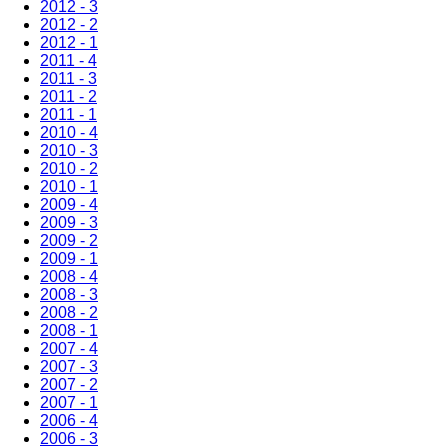
2012 - 3
2012 - 2
2012 - 1
2011 - 4
2011 - 3
2011 - 2
2011 - 1
2010 - 4
2010 - 3
2010 - 2
2010 - 1
2009 - 4
2009 - 3
2009 - 2
2009 - 1
2008 - 4
2008 - 3
2008 - 2
2008 - 1
2007 - 4
2007 - 3
2007 - 2
2007 - 1
2006 - 4
2006 - 3