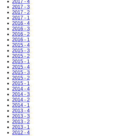
2017 - 4
2017 - 3
2017 - 2
2017 - 1
2016 - 4
2016 - 3
2016 - 2
2016 - 1
2015 - 4
2015 - 3
2015 - 2
2015 - 1
2015 - 4
2015 - 3
2015 - 2
2015 - 1
2014 - 4
2014 - 3
2014 - 2
2014 - 1
2013 - 4
2013 - 3
2013 - 2
2013 - 1
2012 - 4