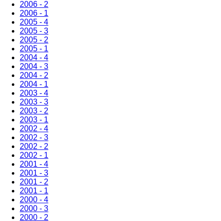
2006 - 2
2006 - 1
2005 - 4
2005 - 3
2005 - 2
2005 - 1
2004 - 4
2004 - 3
2004 - 2
2004 - 1
2003 - 4
2003 - 3
2003 - 2
2003 - 1
2002 - 4
2002 - 3
2002 - 2
2002 - 1
2001 - 4
2001 - 3
2001 - 2
2001 - 1
2000 - 4
2000 - 3
2000 - 2