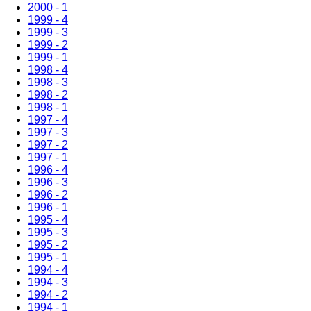
2000 - 1
1999 - 4
1999 - 3
1999 - 2
1999 - 1
1998 - 4
1998 - 3
1998 - 2
1998 - 1
1997 - 4
1997 - 3
1997 - 2
1997 - 1
1996 - 4
1996 - 3
1996 - 2
1996 - 1
1995 - 4
1995 - 3
1995 - 2
1995 - 1
1994 - 4
1994 - 3
1994 - 2
1994 - 1