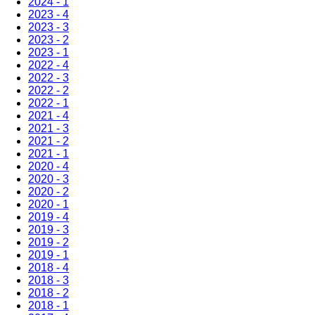
2024 - 1
2023 - 4
2023 - 3
2023 - 2
2023 - 1
2022 - 4
2022 - 3
2022 - 2
2022 - 1
2021 - 4
2021 - 3
2021 - 2
2021 - 1
2020 - 4
2020 - 3
2020 - 2
2020 - 1
2019 - 4
2019 - 3
2019 - 2
2019 - 1
2018 - 4
2018 - 3
2018 - 2
2018 - 1