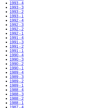
1993 - 4
1993 - 3
1993 - 2
1993 - 1
1992 - 4
1992 - 3
1992 - 2
1992 - 1
1991 - 4
1991 - 3
1991 - 2
1991 - 1
1990 - 4
1990 - 3
1990 - 2
1990 - 1
1989 - 4
1989 - 3
1989 - 2
1989 - 1
1988 - 4
1988 - 3
1988 - 2
1988 - 1
1987 - 4