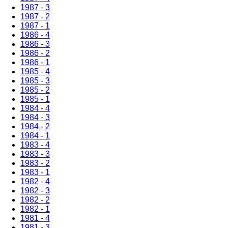
1987 - 3
1987 - 2
1987 - 1
1986 - 4
1986 - 3
1986 - 2
1986 - 1
1985 - 4
1985 - 3
1985 - 2
1985 - 1
1984 - 4
1984 - 3
1984 - 2
1984 - 1
1983 - 4
1983 - 3
1983 - 2
1983 - 1
1982 - 4
1982 - 3
1982 - 2
1982 - 1
1981 - 4
1981 - 3