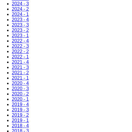
2024 - 3
2024 - 2
2024 - 1
2023 - 4
2023 - 3
2023 - 2
2023 - 1
2022 - 4
2022 - 3
2022 - 2
2022 - 1
2021 - 4
2021 - 3
2021 - 2
2021 - 1
2020 - 4
2020 - 3
2020 - 2
2020 - 1
2019 - 4
2019 - 3
2019 - 2
2019 - 1
2018 - 4
2018 - 3