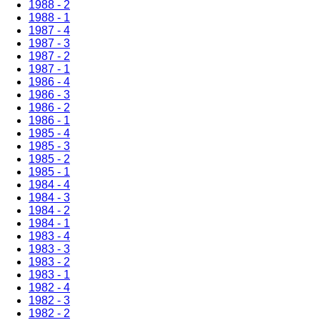
1988 - 2
1988 - 1
1987 - 4
1987 - 3
1987 - 2
1987 - 1
1986 - 4
1986 - 3
1986 - 2
1986 - 1
1985 - 4
1985 - 3
1985 - 2
1985 - 1
1984 - 4
1984 - 3
1984 - 2
1984 - 1
1983 - 4
1983 - 3
1983 - 2
1983 - 1
1982 - 4
1982 - 3
1982 - 2