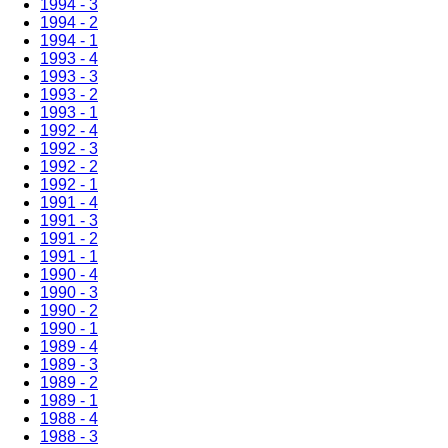
1994 - 3
1994 - 2
1994 - 1
1993 - 4
1993 - 3
1993 - 2
1993 - 1
1992 - 4
1992 - 3
1992 - 2
1992 - 1
1991 - 4
1991 - 3
1991 - 2
1991 - 1
1990 - 4
1990 - 3
1990 - 2
1990 - 1
1989 - 4
1989 - 3
1989 - 2
1989 - 1
1988 - 4
1988 - 3