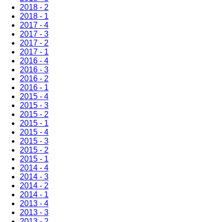
2018 - 2
2018 - 1
2017 - 4
2017 - 3
2017 - 2
2017 - 1
2016 - 4
2016 - 3
2016 - 2
2016 - 1
2015 - 4
2015 - 3
2015 - 2
2015 - 1
2015 - 4
2015 - 3
2015 - 2
2015 - 1
2014 - 4
2014 - 3
2014 - 2
2014 - 1
2013 - 4
2013 - 3
2013 - 2