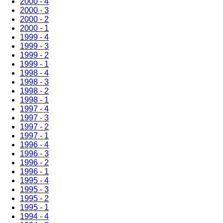
2000 - 4
2000 - 3
2000 - 2
2000 - 1
1999 - 4
1999 - 3
1999 - 2
1999 - 1
1998 - 4
1998 - 3
1998 - 2
1998 - 1
1997 - 4
1997 - 3
1997 - 2
1997 - 1
1996 - 4
1996 - 3
1996 - 2
1996 - 1
1995 - 4
1995 - 3
1995 - 2
1995 - 1
1994 - 4