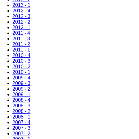
2013 - 1
2012 - 4
2012 - 3
2012 - 2
2012 - 1
2011 - 4
2011 - 3
2011 - 2
2011 - 1
2010 - 4
2010 - 3
2010 - 2
2010 - 1
2009 - 4
2009 - 3
2009 - 2
2009 - 1
2008 - 4
2008 - 3
2008 - 2
2008 - 1
2007 - 4
2007 - 3
2007 - 2