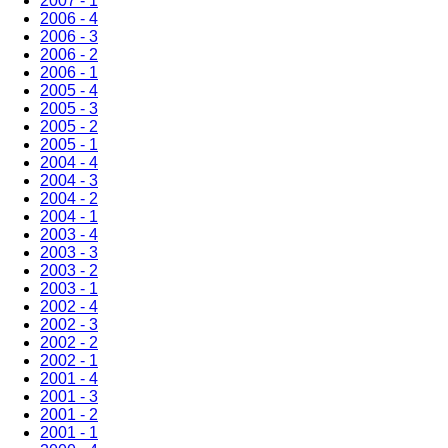
2007 - 1
2006 - 4
2006 - 3
2006 - 2
2006 - 1
2005 - 4
2005 - 3
2005 - 2
2005 - 1
2004 - 4
2004 - 3
2004 - 2
2004 - 1
2003 - 4
2003 - 3
2003 - 2
2003 - 1
2002 - 4
2002 - 3
2002 - 2
2002 - 1
2001 - 4
2001 - 3
2001 - 2
2001 - 1