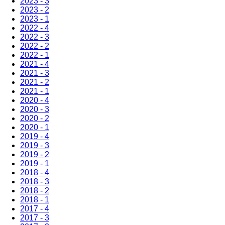
2023 - 3
2023 - 2
2023 - 1
2022 - 4
2022 - 3
2022 - 2
2022 - 1
2021 - 4
2021 - 3
2021 - 2
2021 - 1
2020 - 4
2020 - 3
2020 - 2
2020 - 1
2019 - 4
2019 - 3
2019 - 2
2019 - 1
2018 - 4
2018 - 3
2018 - 2
2018 - 1
2017 - 4
2017 - 3