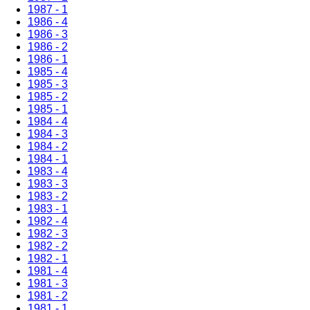
1987 - 1
1986 - 4
1986 - 3
1986 - 2
1986 - 1
1985 - 4
1985 - 3
1985 - 2
1985 - 1
1984 - 4
1984 - 3
1984 - 2
1984 - 1
1983 - 4
1983 - 3
1983 - 2
1983 - 1
1982 - 4
1982 - 3
1982 - 2
1982 - 1
1981 - 4
1981 - 3
1981 - 2
1981 - 1