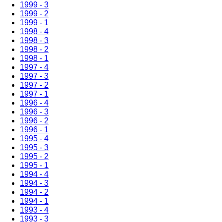
1999 - 3
1999 - 2
1999 - 1
1998 - 4
1998 - 3
1998 - 2
1998 - 1
1997 - 4
1997 - 3
1997 - 2
1997 - 1
1996 - 4
1996 - 3
1996 - 2
1996 - 1
1995 - 4
1995 - 3
1995 - 2
1995 - 1
1994 - 4
1994 - 3
1994 - 2
1994 - 1
1993 - 4
1993 - 3