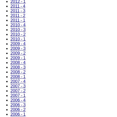
2012 - 1
2011 - 4
2011 - 3
2011 - 2
2011 - 1
2010 - 4
2010 - 3
2010 - 2
2010 - 1
2009 - 4
2009 - 3
2009 - 2
2009 - 1
2008 - 4
2008 - 3
2008 - 2
2008 - 1
2007 - 4
2007 - 3
2007 - 2
2007 - 1
2006 - 4
2006 - 3
2006 - 2
2006 - 1