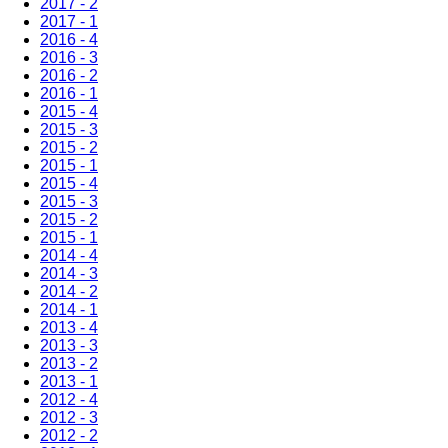
2017 - 2
2017 - 1
2016 - 4
2016 - 3
2016 - 2
2016 - 1
2015 - 4
2015 - 3
2015 - 2
2015 - 1
2015 - 4
2015 - 3
2015 - 2
2015 - 1
2014 - 4
2014 - 3
2014 - 2
2014 - 1
2013 - 4
2013 - 3
2013 - 2
2013 - 1
2012 - 4
2012 - 3
2012 - 2