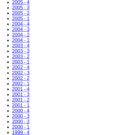
2005 - 4
2005 - 3
2005 - 2
2005 - 1
2004 - 4
2004 - 3
2004 - 2
2004 - 1
2003 - 4
2003 - 3
2003 - 2
2003 - 1
2002 - 4
2002 - 3
2002 - 2
2002 - 1
2001 - 4
2001 - 3
2001 - 2
2001 - 1
2000 - 4
2000 - 3
2000 - 2
2000 - 1
1999 - 4