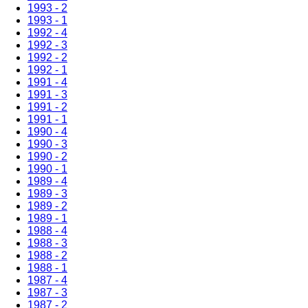
1993 - 2
1993 - 1
1992 - 4
1992 - 3
1992 - 2
1992 - 1
1991 - 4
1991 - 3
1991 - 2
1991 - 1
1990 - 4
1990 - 3
1990 - 2
1990 - 1
1989 - 4
1989 - 3
1989 - 2
1989 - 1
1988 - 4
1988 - 3
1988 - 2
1988 - 1
1987 - 4
1987 - 3
1987 - 2