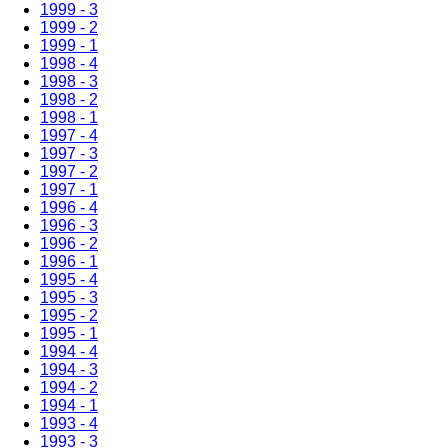
1999 - 3
1999 - 2
1999 - 1
1998 - 4
1998 - 3
1998 - 2
1998 - 1
1997 - 4
1997 - 3
1997 - 2
1997 - 1
1996 - 4
1996 - 3
1996 - 2
1996 - 1
1995 - 4
1995 - 3
1995 - 2
1995 - 1
1994 - 4
1994 - 3
1994 - 2
1994 - 1
1993 - 4
1993 - 3