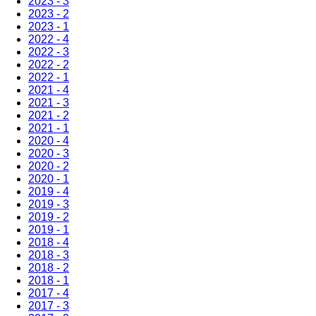
2023 - 3
2023 - 2
2023 - 1
2022 - 4
2022 - 3
2022 - 2
2022 - 1
2021 - 4
2021 - 3
2021 - 2
2021 - 1
2020 - 4
2020 - 3
2020 - 2
2020 - 1
2019 - 4
2019 - 3
2019 - 2
2019 - 1
2018 - 4
2018 - 3
2018 - 2
2018 - 1
2017 - 4
2017 - 3