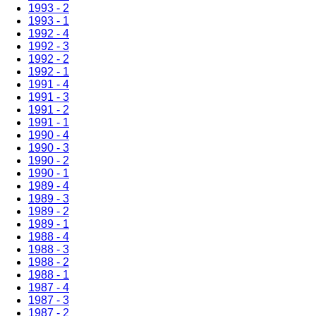
1993 - 2
1993 - 1
1992 - 4
1992 - 3
1992 - 2
1992 - 1
1991 - 4
1991 - 3
1991 - 2
1991 - 1
1990 - 4
1990 - 3
1990 - 2
1990 - 1
1989 - 4
1989 - 3
1989 - 2
1989 - 1
1988 - 4
1988 - 3
1988 - 2
1988 - 1
1987 - 4
1987 - 3
1987 - 2