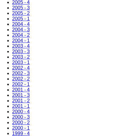
2005 - 4
2005 - 3
2005 - 2
2005 - 1
2004 - 4
2004 - 3
2004 - 2
2004 - 1
2003 - 4
2003 - 3
2003 - 2
2003 - 1
2002 - 4
2002 - 3
2002 - 2
2002 - 1
2001 - 4
2001 - 3
2001 - 2
2001 - 1
2000 - 4
2000 - 3
2000 - 2
2000 - 1
1999 - 4