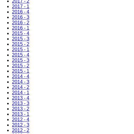
2017 - 2
2017 - 1
2016 - 4
2016 - 3
2016 - 2
2016 - 1
2015 - 4
2015 - 3
2015 - 2
2015 - 1
2015 - 4
2015 - 3
2015 - 2
2015 - 1
2014 - 4
2014 - 3
2014 - 2
2014 - 1
2013 - 4
2013 - 3
2013 - 2
2013 - 1
2012 - 4
2012 - 3
2012 - 2