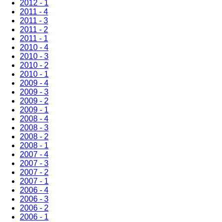
2012 - 1
2011 - 4
2011 - 3
2011 - 2
2011 - 1
2010 - 4
2010 - 3
2010 - 2
2010 - 1
2009 - 4
2009 - 3
2009 - 2
2009 - 1
2008 - 4
2008 - 3
2008 - 2
2008 - 1
2007 - 4
2007 - 3
2007 - 2
2007 - 1
2006 - 4
2006 - 3
2006 - 2
2006 - 1