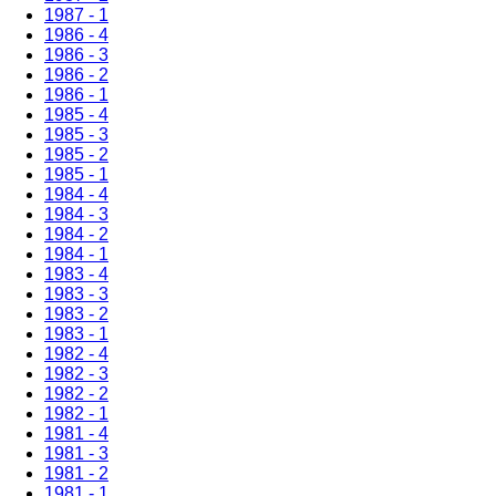
1987 - 1
1986 - 4
1986 - 3
1986 - 2
1986 - 1
1985 - 4
1985 - 3
1985 - 2
1985 - 1
1984 - 4
1984 - 3
1984 - 2
1984 - 1
1983 - 4
1983 - 3
1983 - 2
1983 - 1
1982 - 4
1982 - 3
1982 - 2
1982 - 1
1981 - 4
1981 - 3
1981 - 2
1981 - 1