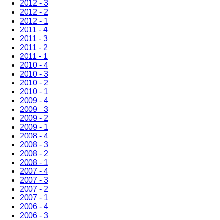
2012 - 3
2012 - 2
2012 - 1
2011 - 4
2011 - 3
2011 - 2
2011 - 1
2010 - 4
2010 - 3
2010 - 2
2010 - 1
2009 - 4
2009 - 3
2009 - 2
2009 - 1
2008 - 4
2008 - 3
2008 - 2
2008 - 1
2007 - 4
2007 - 3
2007 - 2
2007 - 1
2006 - 4
2006 - 3