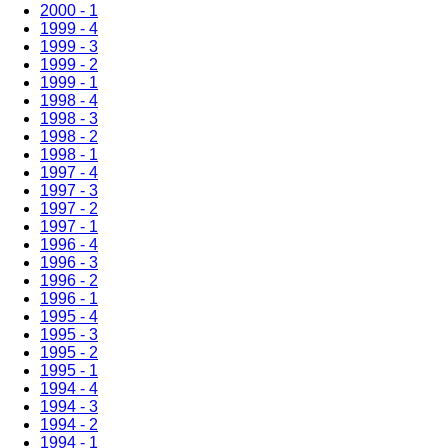
2000 - 1
1999 - 4
1999 - 3
1999 - 2
1999 - 1
1998 - 4
1998 - 3
1998 - 2
1998 - 1
1997 - 4
1997 - 3
1997 - 2
1997 - 1
1996 - 4
1996 - 3
1996 - 2
1996 - 1
1995 - 4
1995 - 3
1995 - 2
1995 - 1
1994 - 4
1994 - 3
1994 - 2
1994 - 1