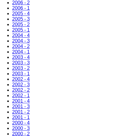
2006 - 2
2006 - 1
2005 - 4
2005 - 3
2005 - 2
2005 - 1
2004 - 4
2004 - 3
2004 - 2
2004 - 1
2003 - 4
2003 - 3
2003 - 2
2003 - 1
2002 - 4
2002 - 3
2002 - 2
2002 - 1
2001 - 4
2001 - 3
2001 - 2
2001 - 1
2000 - 4
2000 - 3
2000 - 2