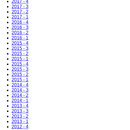
2017 - 4
2017 - 3
2017 - 2
2017 - 1
2016 - 4
2016 - 3
2016 - 2
2016 - 1
2015 - 4
2015 - 3
2015 - 2
2015 - 1
2015 - 4
2015 - 3
2015 - 2
2015 - 1
2014 - 4
2014 - 3
2014 - 2
2014 - 1
2013 - 4
2013 - 3
2013 - 2
2013 - 1
2012 - 4