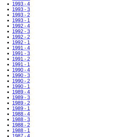
1993 - 4
1993 - 3
1993 - 2
1993 - 1
1992 - 4
1992 - 3
1992 - 2
1992 - 1
1991 - 4
1991 - 3
1991 - 2
1991 - 1
1990 - 4
1990 - 3
1990 - 2
1990 - 1
1989 - 4
1989 - 3
1989 - 2
1989 - 1
1988 - 4
1988 - 3
1988 - 2
1988 - 1
1987 - 4