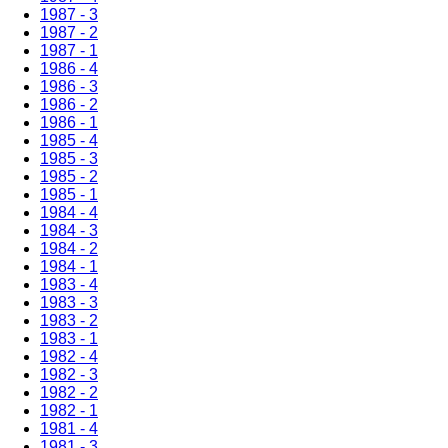
1987 - 3
1987 - 2
1987 - 1
1986 - 4
1986 - 3
1986 - 2
1986 - 1
1985 - 4
1985 - 3
1985 - 2
1985 - 1
1984 - 4
1984 - 3
1984 - 2
1984 - 1
1983 - 4
1983 - 3
1983 - 2
1983 - 1
1982 - 4
1982 - 3
1982 - 2
1982 - 1
1981 - 4
1981 - 3