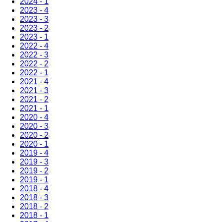
2024 - 1
2023 - 4
2023 - 3
2023 - 2
2023 - 1
2022 - 4
2022 - 3
2022 - 2
2022 - 1
2021 - 4
2021 - 3
2021 - 2
2021 - 1
2020 - 4
2020 - 3
2020 - 2
2020 - 1
2019 - 4
2019 - 3
2019 - 2
2019 - 1
2018 - 4
2018 - 3
2018 - 2
2018 - 1