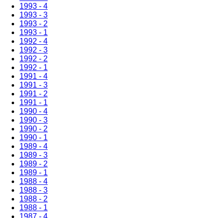
1993 - 4
1993 - 3
1993 - 2
1993 - 1
1992 - 4
1992 - 3
1992 - 2
1992 - 1
1991 - 4
1991 - 3
1991 - 2
1991 - 1
1990 - 4
1990 - 3
1990 - 2
1990 - 1
1989 - 4
1989 - 3
1989 - 2
1989 - 1
1988 - 4
1988 - 3
1988 - 2
1988 - 1
1987 - 4