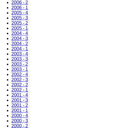
2006 - 2
2006 - 1
2005 - 4
2005 - 3
2005 - 2
2005 - 1
2004 - 4
2004 - 3
2004 - 2
2004 - 1
2003 - 4
2003 - 3
2003 - 2
2003 - 1
2002 - 4
2002 - 3
2002 - 2
2002 - 1
2001 - 4
2001 - 3
2001 - 2
2001 - 1
2000 - 4
2000 - 3
2000 - 2