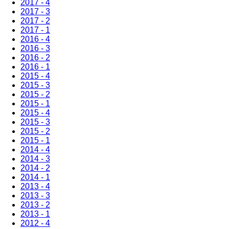
2017 - 4
2017 - 3
2017 - 2
2017 - 1
2016 - 4
2016 - 3
2016 - 2
2016 - 1
2015 - 4
2015 - 3
2015 - 2
2015 - 1
2015 - 4
2015 - 3
2015 - 2
2015 - 1
2014 - 4
2014 - 3
2014 - 2
2014 - 1
2013 - 4
2013 - 3
2013 - 2
2013 - 1
2012 - 4