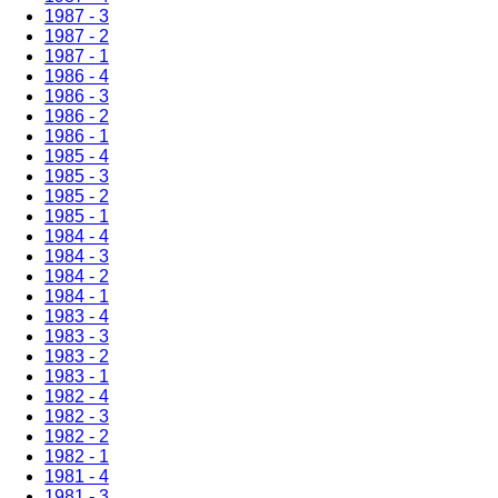
1987 - 3
1987 - 2
1987 - 1
1986 - 4
1986 - 3
1986 - 2
1986 - 1
1985 - 4
1985 - 3
1985 - 2
1985 - 1
1984 - 4
1984 - 3
1984 - 2
1984 - 1
1983 - 4
1983 - 3
1983 - 2
1983 - 1
1982 - 4
1982 - 3
1982 - 2
1982 - 1
1981 - 4
1981 - 3