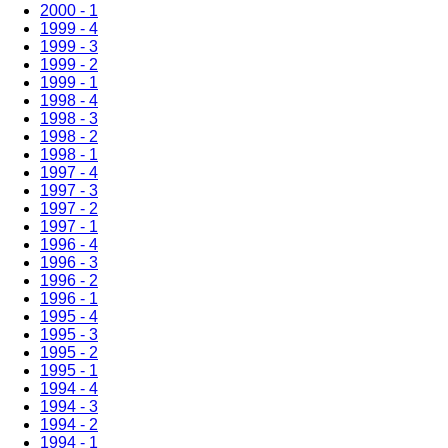
2000 - 1
1999 - 4
1999 - 3
1999 - 2
1999 - 1
1998 - 4
1998 - 3
1998 - 2
1998 - 1
1997 - 4
1997 - 3
1997 - 2
1997 - 1
1996 - 4
1996 - 3
1996 - 2
1996 - 1
1995 - 4
1995 - 3
1995 - 2
1995 - 1
1994 - 4
1994 - 3
1994 - 2
1994 - 1