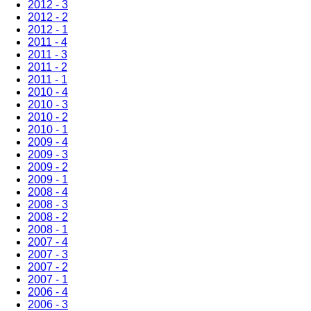
2012 - 3
2012 - 2
2012 - 1
2011 - 4
2011 - 3
2011 - 2
2011 - 1
2010 - 4
2010 - 3
2010 - 2
2010 - 1
2009 - 4
2009 - 3
2009 - 2
2009 - 1
2008 - 4
2008 - 3
2008 - 2
2008 - 1
2007 - 4
2007 - 3
2007 - 2
2007 - 1
2006 - 4
2006 - 3