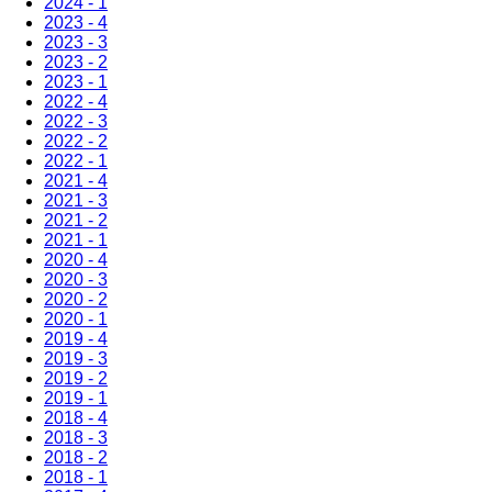
2024 - 1
2023 - 4
2023 - 3
2023 - 2
2023 - 1
2022 - 4
2022 - 3
2022 - 2
2022 - 1
2021 - 4
2021 - 3
2021 - 2
2021 - 1
2020 - 4
2020 - 3
2020 - 2
2020 - 1
2019 - 4
2019 - 3
2019 - 2
2019 - 1
2018 - 4
2018 - 3
2018 - 2
2018 - 1